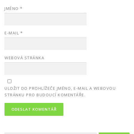
JMÉNO
*
E-MAIL
*
WEBOVÁ STRÁNKA
ULOŽIT DO PROHLÍŽEČE JMÉNO, E-MAIL A WEBOVOU
STRÁNKU PRO BUDOUCÍ KOMENTÁŘE.