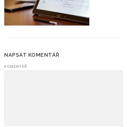
NAPSAT KOMENTÁŘ
KOMENTÁŘ