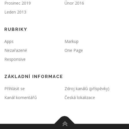
Prosinec 2019
Únor 2016
Leden 2013
RUBRIKY
Apps
Markup
Nezařazené
One Page
Responsive
ZÁKLADNÍ INFORMACE
Přihlásit se
Zdroj kanálů (příspěvky)
Kanál komentářů
Česká lokalizace