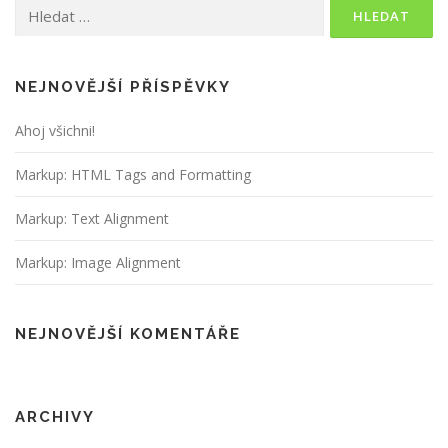
Vyhledávání
NEJNOVĚJŠÍ PŘÍSPĚVKY
Ahoj všichni!
Markup: HTML Tags and Formatting
Markup: Text Alignment
Markup: Image Alignment
NEJNOVĚJŠÍ KOMENTÁŘE
ARCHIVY