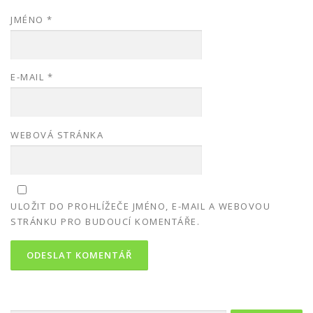
JMÉNO
*
E-MAIL
*
WEBOVÁ STRÁNKA
ULOŽIT DO PROHLÍŽEČE JMÉNO, E-MAIL A WEBOVOU
STRÁNKU PRO BUDOUCÍ KOMENTÁŘE.