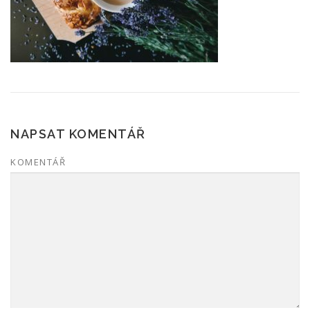
NAPSAT KOMENTÁŘ
KOMENTÁŘ