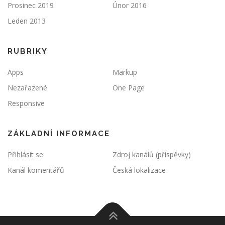
Prosinec 2019
Únor 2016
Leden 2013
RUBRIKY
Apps
Markup
Nezařazené
One Page
Responsive
ZÁKLADNÍ INFORMACE
Přihlásit se
Zdroj kanálů (příspěvky)
Kanál komentářů
Česká lokalizace