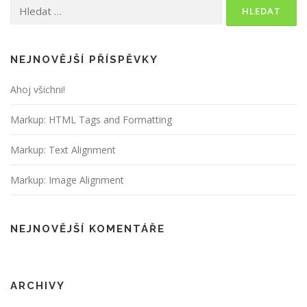
Vyhledávání
NEJNOVĚJŠÍ PŘÍSPĚVKY
Ahoj všichni!
Markup: HTML Tags and Formatting
Markup: Text Alignment
Markup: Image Alignment
NEJNOVĚJŠÍ KOMENTÁŘE
ARCHIVY