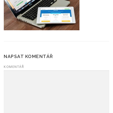
NAPSAT KOMENTÁŘ
KOMENTÁŘ