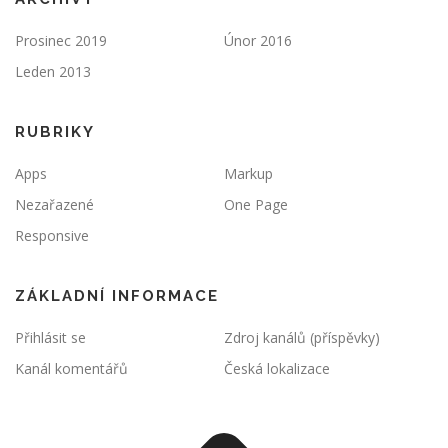
Prosinec 2019
Únor 2016
Leden 2013
RUBRIKY
Apps
Markup
Nezařazené
One Page
Responsive
ZÁKLADNÍ INFORMACE
Přihlásit se
Zdroj kanálů (příspěvky)
Kanál komentářů
Česká lokalizace