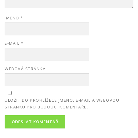
JMÉNO
*
E-MAIL
*
WEBOVÁ STRÁNKA
ULOŽIT DO PROHLÍŽEČE JMÉNO, E-MAIL A WEBOVOU
STRÁNKU PRO BUDOUCÍ KOMENTÁŘE.